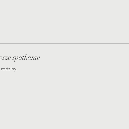
sze spotkanie
 rodziny.