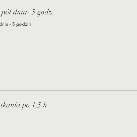
pół dnia- 5 godz.
dnia - 5 godzin
tkania po 1,5 h