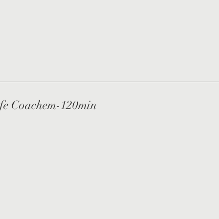
ife Coachem-120min