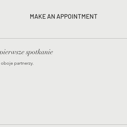
MAKE AN APPOINTMENT
pierwsze spotkanie
oboje partnerzy.