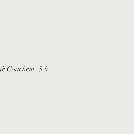
ife Coachem- 5 h