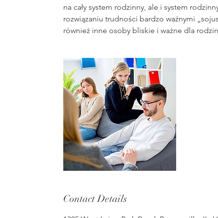
na cały system rodzinny, ale i system rodzin
rozwiązaniu trudności bardzo ważnymi „sojus
również inne osoby bliskie i ważne dla rodzin
Contact Details