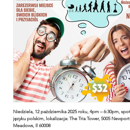
Niedziela, 12 pażdziernika 2025 roku, 4pm – 6:30pm, spo
języku polskim, lokalizacja: The Tria Tower, 5005 Newport 
Meadows, Il 60008